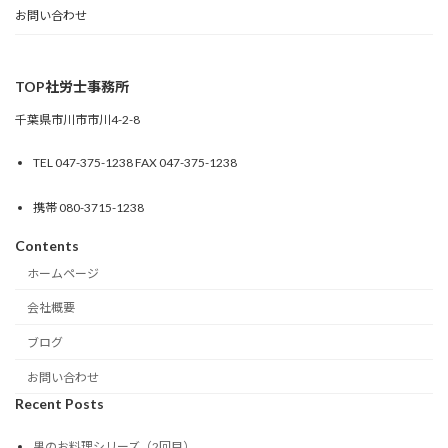
お問い合わせ
TOP社労士事務所
千葉県市川市市川4-2-8
TEL 047-375-1238 FAX 047-375-1238
携帯 080-3715-1238
Contents
ホームページ
会社概要
ブログ
お問い合わせ
Recent Posts
男のお料理シリーズ（2回目）