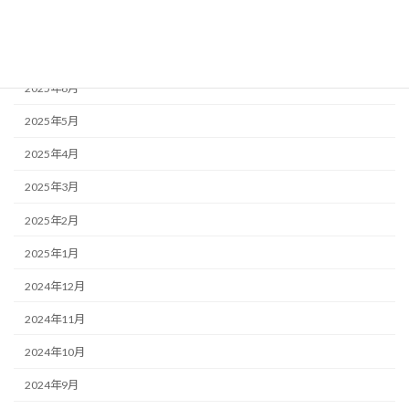
2025年8月
2025年7月
2025年6月
2025年5月
2025年4月
2025年3月
2025年2月
2025年1月
2024年12月
2024年11月
2024年10月
2024年9月