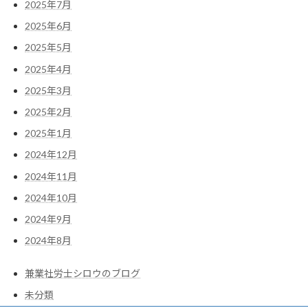
2025年7月
2025年6月
2025年5月
2025年4月
2025年3月
2025年2月
2025年1月
2024年12月
2024年11月
2024年10月
2024年9月
2024年8月
兼業社労士シロウのブログ
未分類