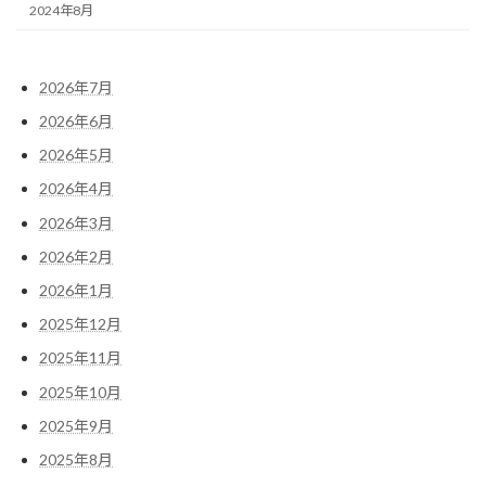
2024年8月
2026年7月
2026年6月
2026年5月
2026年4月
2026年3月
2026年2月
2026年1月
2025年12月
2025年11月
2025年10月
2025年9月
2025年8月