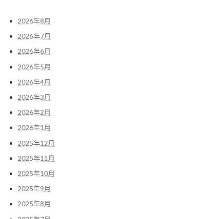
2026年8月
2026年7月
2026年6月
2026年5月
2026年4月
2026年3月
2026年2月
2026年1月
2025年12月
2025年11月
2025年10月
2025年9月
2025年8月