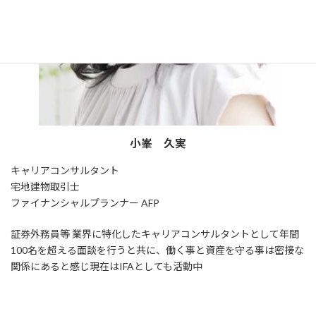
小峯 久実
キャリアコンサルタント
宅地建物取引士
ファイナンシャルプランナー AFP
証券外務員等 業界に特化したキャリアコンサルタントとして年間
100名を超える面談を行うと共に、働く事と資産を守る事は密接な
関係にあると感じ現在はIFAとしても活動中