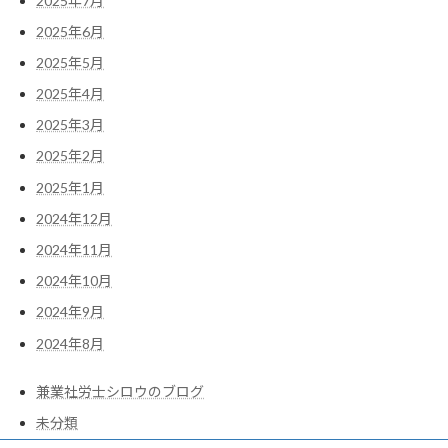
2025年7月
2025年6月
2025年5月
2025年4月
2025年3月
2025年2月
2025年1月
2024年12月
2024年11月
2024年10月
2024年9月
2024年8月
兼業社労士シロウのブログ
未分類