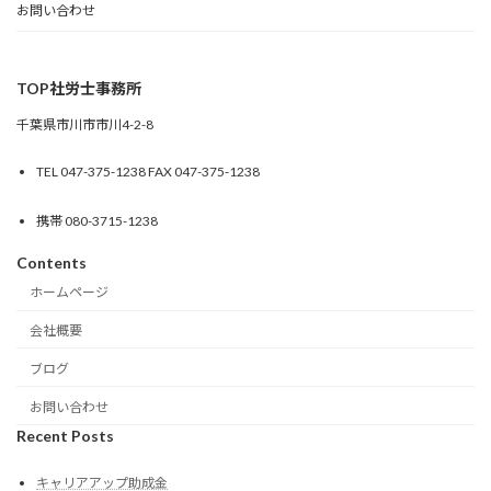
お問い合わせ
TOP社労士事務所
千葉県市川市市川4-2-8
TEL 047-375-1238 FAX 047-375-1238
携帯 080-3715-1238
Contents
ホームページ
会社概要
ブログ
お問い合わせ
Recent Posts
キャリアアップ助成金