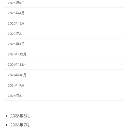
2025年5月
2025年4月
2025年3月
2025年2月
2025年1月
2024年12月
2024年11月
2024年10月
2024年9月
2024年8月
2026年8月
2026年7月