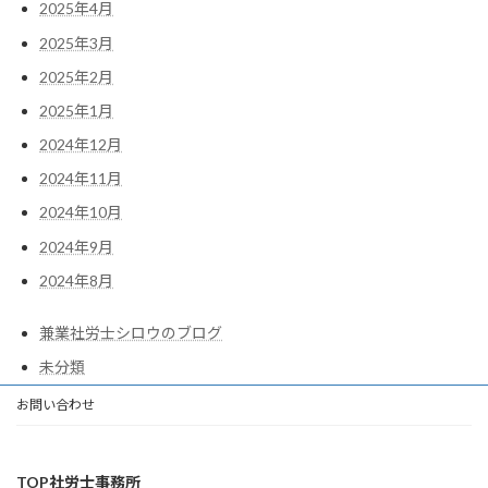
2025年4月
2025年3月
2025年2月
2025年1月
2024年12月
2024年11月
2024年10月
2024年9月
2024年8月
兼業社労士シロウのブログ
未分類
お問い合わせ
TOP社労士事務所