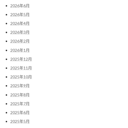
2026年6月
2026年5月
2026年4月
2026年3月
2026年2月
2026年1月
2025年12月
2025年11月
2025年10月
2025年9月
2025年8月
2025年7月
2025年6月
2025年5月