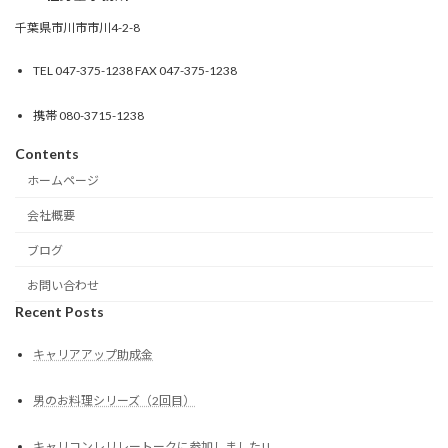
千葉県市川市市川4-2-8
TEL 047-375-1238 FAX 047-375-1238
携帯 080-3715-1238
Contents
ホームページ
会社概要
ブログ
お問い合わせ
Recent Posts
キャリアアップ助成金
男のお料理シリーズ（2回目）
キャリコンレリレートークに参加しました!!